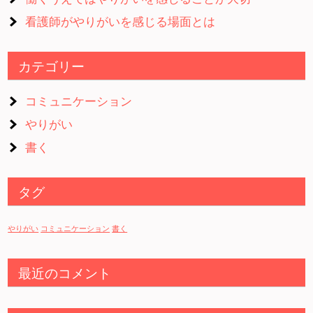
看護師がやりがいを感じる場面とは
カテゴリー
コミュニケーション
やりがい
書く
タグ
やりがい
コミュニケーション
書く
最近のコメント